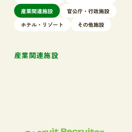
産業関連施設
官公庁・行政施設
ホテル・リゾート
その他施設
産業関連施設