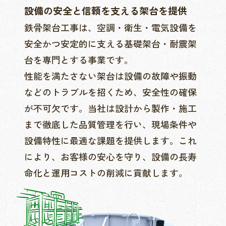
設備の安全と信頼を支える架台を提供
鉄骨架台工事は、空調・衛生・電気設備を
安全かつ安定的に支える基礎架台・耐震架
台を専門とする事業です。
性能を満たさない架台は設備の故障や振動
などのトラブルを招くため、安全性の確保
が不可欠です。当社は設計から製作・施工
まで徹底した品質管理を行い、現場条件や
設備特性に最適な課題を提供します。これ
により、お客様の安心を守り、設備の長寿
命化と運用コストの削減に貢献します。