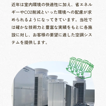
近年は室内環境の快適性に加え、省エネル
ギーやCO2削減といった環境への配慮が求
められるようになってきています。当社で
は確かな技術力と豊富な実績をもとに各施
設に対し、お客様の要望に適した空調シス
テムを提供します。