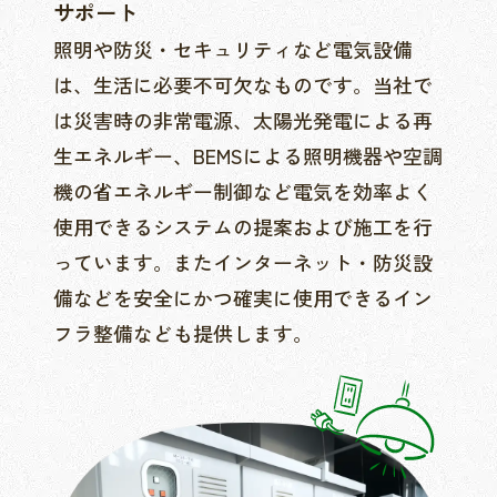
サポート
照明や防災・セキュリティなど電気設備
は、生活に必要不可欠なものです。当社で
は災害時の非常電源、太陽光発電による再
生エネルギー、BEMSによる照明機器や空調
機の省エネルギー制御など電気を効率よく
使用できるシステムの提案および施工を行
っています。またインターネット・防災設
備などを安全にかつ確実に使用できるイン
フラ整備なども提供します。