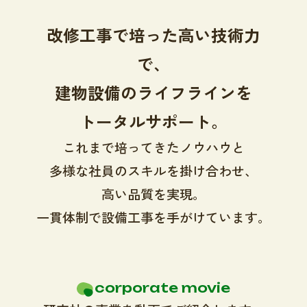
改修工事で培った高い技術力
で、
建物設備のライフラインを
トータルサポート。
これまで培ってきたノウハウと
多様な社員のスキルを掛け合わせ、
高い品質を実現。
一貫体制で設備工事を手がけています。
corporate movie