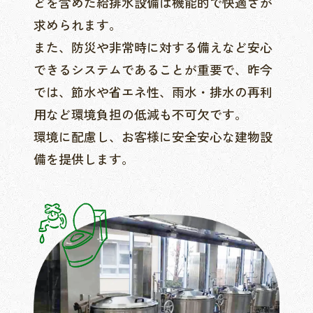
どを含めた給排水設備は機能的で快適さが
求められます。
また、防災や非常時に対する備えなど安心
できるシステムであることが重要で、昨今
では、節水や省エネ性、雨水・排水の再利
用など環境負担の低減も不可欠です。
環境に配慮し、お客様に安全安心な建物設
備を提供します。