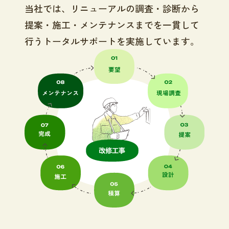
当社では、リニューアルの調査・診断から
提案・施工・メンテナンスまでを一貫して
行うトータルサポートを実施しています。