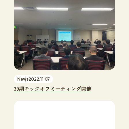
News
2022.11.07
39期キックオフミーティング開催