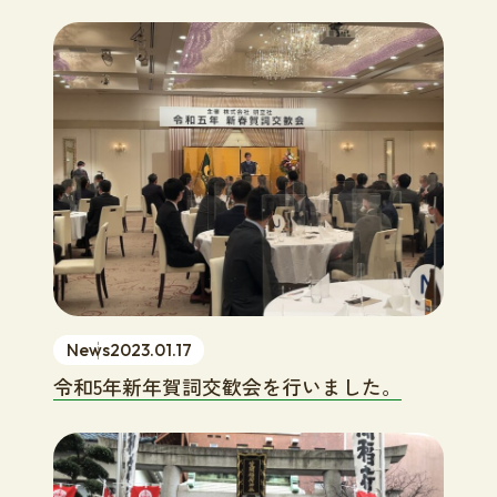
News
2023.01.17
令和5年新年賀詞交歓会を行いました。