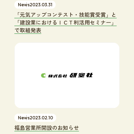
News
2023.03.31
「元気アップコンテスト・技能賞受賞」と
「建設業におけるＩＣＴ利活用セミナー」
で取組発表
News
2023.02.10
福島営業所開設のお知らせ