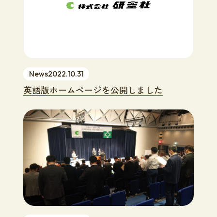
News
2022.10.31
英語版ホームページを公開しました