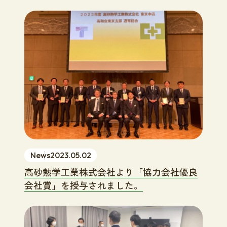
News
2023.05.02
高砂熱学工業株式会社より「協力会社優良
会社賞」を授与されました。