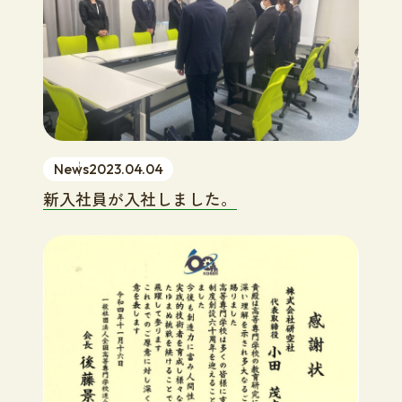
News
2023.04.04
新入社員が入社しました。