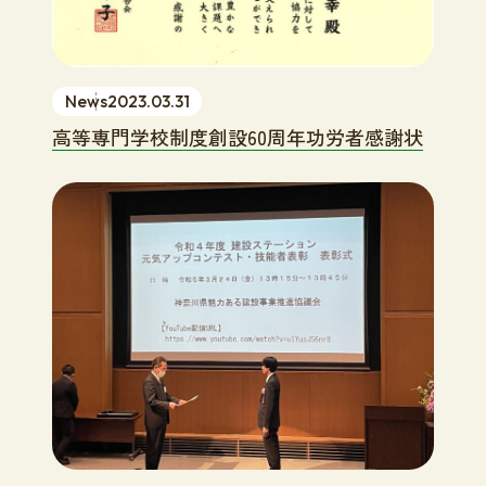
News
2023.03.31
高等専門学校制度創設60周年功労者感謝状