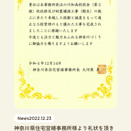
News
2022.12.23
神奈川県住宅営繕事務所様より礼状を頂き