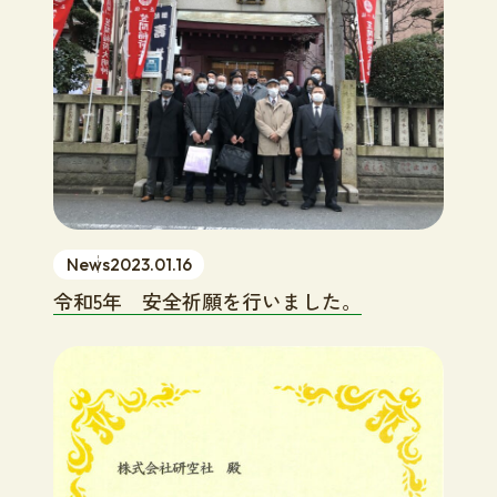
News
2023.01.16
令和5年 安全祈願を行いました。