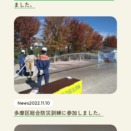
ました。
News
2022.11.10
多摩区総合防災訓練に参加しました。