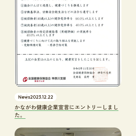
News
2023.12.22
かながわ健康企業宣言にエントリーしまし
た。