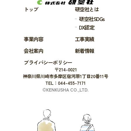
トップ
研空社とは
研空社SDGs
DX認定
事業内容
工事実績
会社案内
新着情報
プライバシーポリシー
〒214-0021
神奈川県川崎市多摩区宿河原1丁目20番11号
TEL：044-455-7171
©KENKUSHA CO.,LTD.