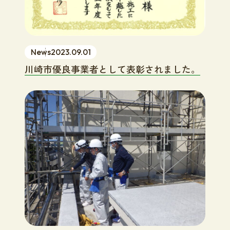
News
2023.09.01
川崎市優良事業者として表彰されました。