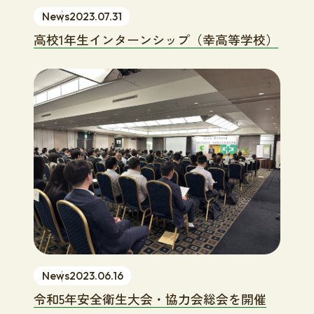
News
2023.07.31
高校1年生インターンシップ（幸高等学校）
News
2023.06.16
令和5年安全衛生大会・協力会総会を開催