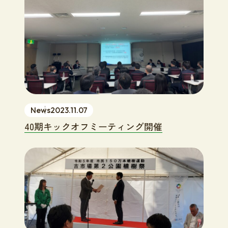
News
2023.11.07
40期キックオフミーティング開催