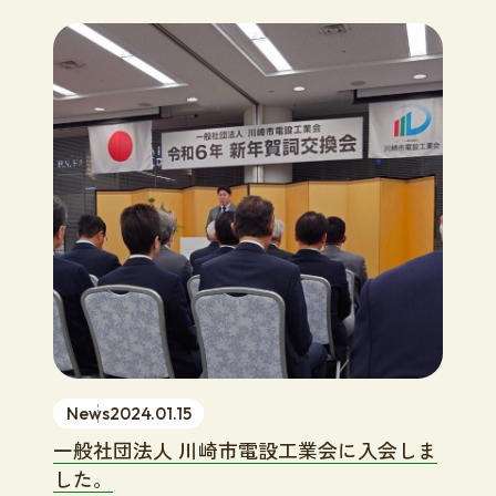
News
2024.01.15
一般社団法人 川崎市電設工業会に入会しま
した。