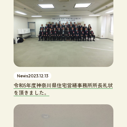
News
2023.12.13
令和5年度神奈川県住宅営繕事務所所長礼状
を頂きました。