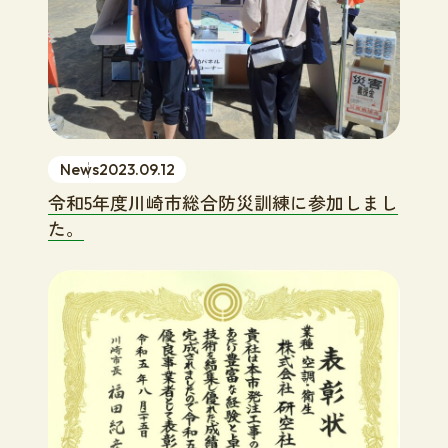
News
2023.09.12
令和5年度川崎市総合防災訓練に参加しまし
た。