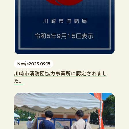
News
2023.09.15
川崎市消防団協力事業所に認定されまし
た。