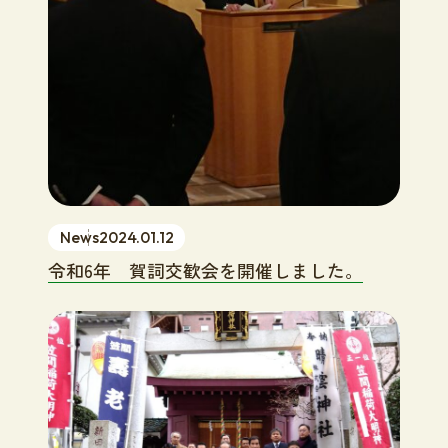
News
2024.01.12
令和6年 賀詞交歓会を開催しました。