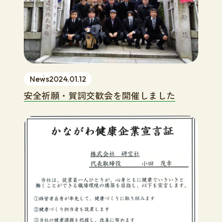
News
2024.01.12
安全祈願・賀詞交歓会を開催しました