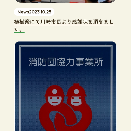
News
2023.10.25
植樹祭にて川崎市長より感謝状を頂きまし
た。