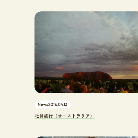
News
2018.04.13
社員旅行（オーストラリア）