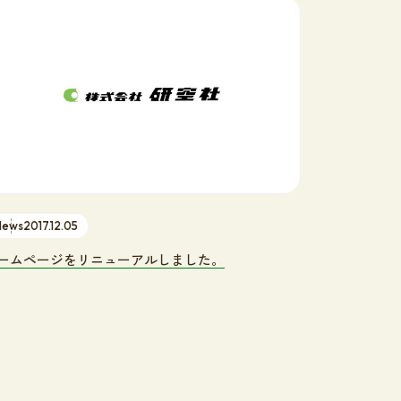
News
2017.12.05
ームページをリニューアルしました。