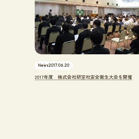
News
2017.06.20
2017年度 株式会社研空社安全衛生大会を開催