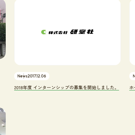
News
2017.12.06
2018年度 インターンシップの募集を開始しました。
ホ