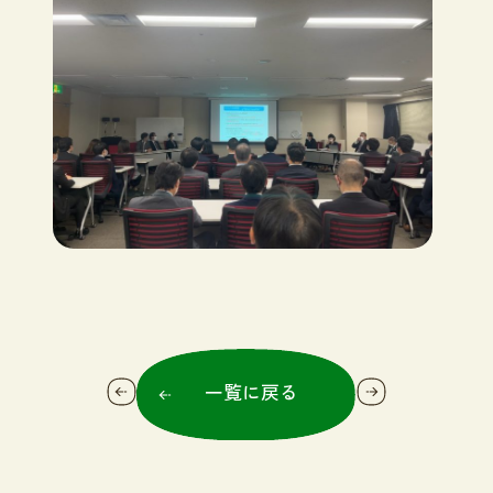
一覧に戻る