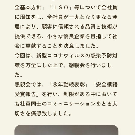
全基本方針」「ＩＳＯ」等について全社員
に周知をし、全社員が一丸となり更なる発
展により、顧客に信頼される品質と技術が
提供できる、小さな優良企業を目指して社
会に貢献することを決意しました。
今回は、新型コロナウィルスの感染予防対
策を万全にした上で、懇親会を行いまし
た。
懇親会では、「永年勤続表彰」「安全標語
受賞報告」を行い、制限がある中において
も社員同士のコミュニケーションをとる大
切さを痛感致しました。