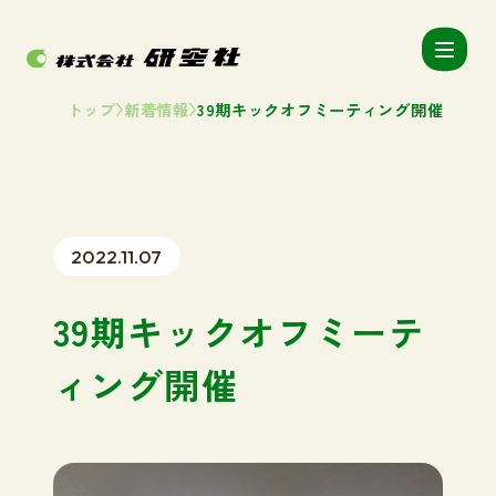
トップ
新着情報
39期キックオフミーティング開催
2022.11.07
39期キックオフミーテ
ィング開催