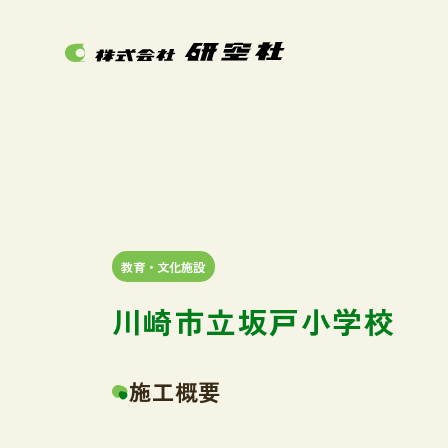
教育・文化施設
川崎市立坂戸小学校
施工概要