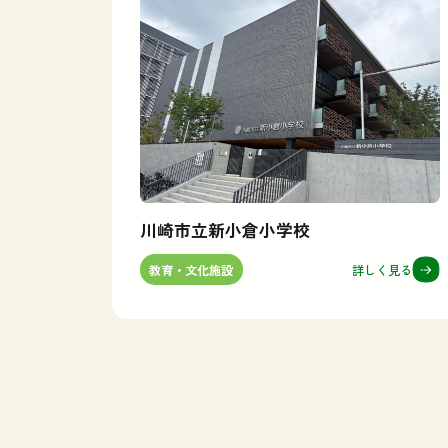
川崎市立新小倉小学校
詳しく見る
教育・文化施設