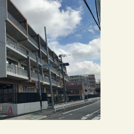
採用サイト
プライバシーポリシー