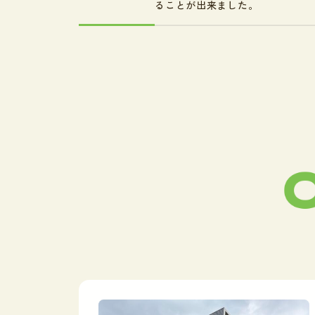
ることが出来ました。