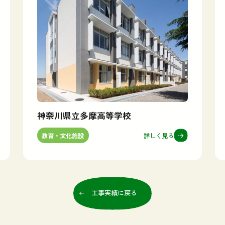
神奈川県立多摩高等学校
詳しく見る
教育・文化施設
工事実績に戻る