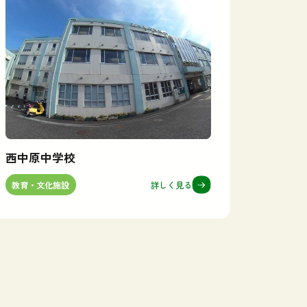
西中原中学校
詳しく見る
教育・文化施設