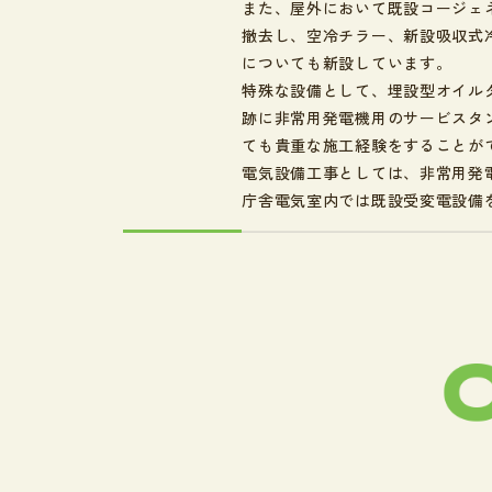
また、屋外において既設コージェ
撤去し、空冷チラー、新設吸収式
についても新設しています。
特殊な設備として、埋設型オイル
跡に非常用発電機用のサービスタ
ても貴重な施工経験をすることが
電気設備工事としては、非常用発
庁舎電気室内では既設受変電設備