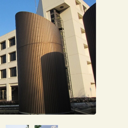
採用サイト
プライバシーポリシー