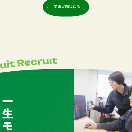
工事実績に戻る