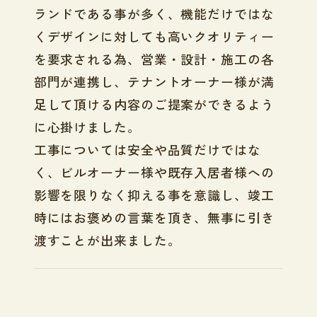
ランドである事が多く、機能だけではな
くデザインに対しても高いクオリティー
を要求される為、営業・設計・施工の各
部門が連携し、テナントオーナー様が満
足して頂ける内容のご提案ができるよう
に心掛けました。
工事については安全や品質だけではな
く、ビルオーナー様や既存入居者様への
影響を限りなく抑える事を意識し、竣工
時にはお褒めの言葉を頂き、無事に引き
渡すことが出来ました。