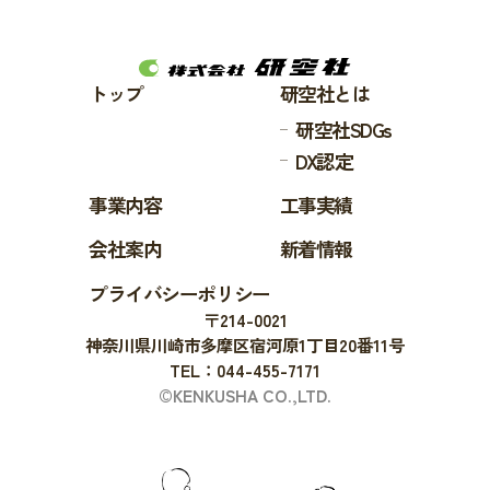
トップ
研空社とは
研空社SDGs
DX認定
事業内容
工事実績
会社案内
新着情報
プライバシーポリシー
〒214-0021
神奈川県川崎市多摩区宿河原1丁目20番11号
TEL：044-455-7171
©KENKUSHA CO.,LTD.