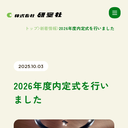
トップ
新着情報
2026年度内定式を行いました
2025.10.03
2026年度内定式を行い
ました