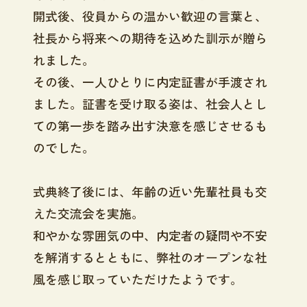
開式後、役員からの温かい歓迎の言葉と、
社長から将来への期待を込めた訓示が贈ら
れました。
その後、一人ひとりに内定証書が手渡され
ました。証書を受け取る姿は、社会人とし
ての第一歩を踏み出す決意を感じさせるも
のでした。
式典終了後には、年齢の近い先輩社員も交
えた交流会を実施。
和やかな雰囲気の中、内定者の疑問や不安
を解消するとともに、弊社のオープンな社
風を感じ取っていただけたようです。