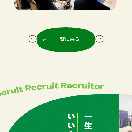
一覧に戻る