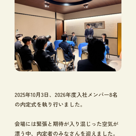
2025年10月3日、2026年度入社メンバー8名
の内定式を執り行いました。
会場には緊張と期待が入り混じった空気が
漂う中、内定者のみなさんを迎えました。