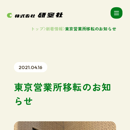
トップ
新着情報
東京営業所移転のお知らせ
2021.04.16
東京営業所移転のお知
らせ