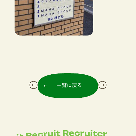
一覧に戻る