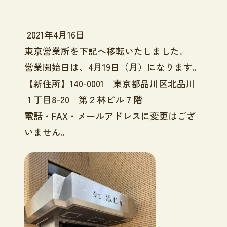
2021年4月16日
東京営業所を下記へ移転いたしました。
営業開始日は、4月19日（月）になります。
【新住所】140-0001 東京都品川区北品川
１丁目
8-20
第２林ビル７階
電話・FAX・メールアドレスに変更はござ
いません。