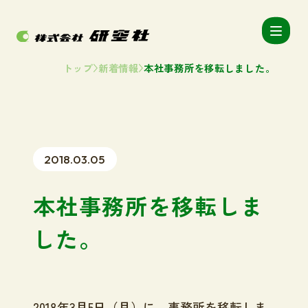
トップ
新着情報
本社事務所を移転しました。
2018.03.05
本社事務所を移転しま
した。
2018年3月5日（月）に、事務所を移転しま