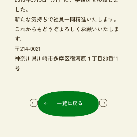
した。
新たな気持ちで社員一同精進いたします。
これからもどうぞよろしくお願いいたしま
す。
〒214-0021
神奈川県川崎市多摩区宿河原１丁目20番11
号
一覧に戻る