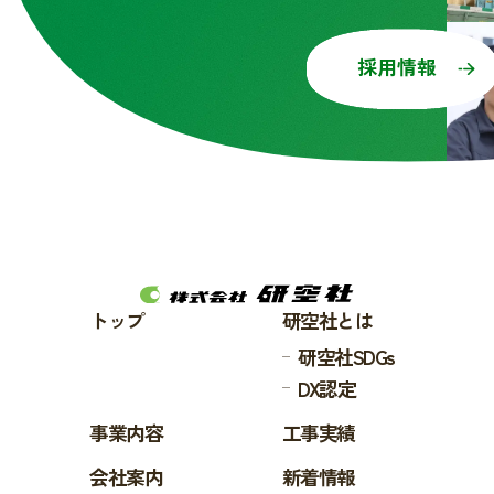
採用情報
トップ
研空社とは
研空社SDGs
DX認定
事業内容
工事実績
会社案内
新着情報