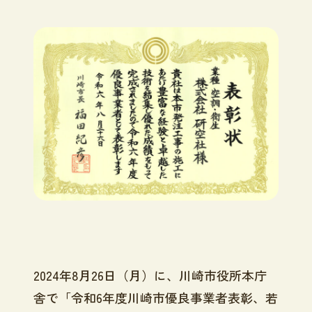
2024年8月26日（月）に、川崎市役所本庁
舎で「令和6年度
川崎市優良事業者表彰、若