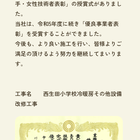
手・女性技術者表彰」の授賞式がありまし
た。
当社は、令和5年度に続き「優良事業者表
彰」を受賞することができました。
今後も、より良い施工を行い
、皆様よりご
満足の頂けるよう努力を継続してまいりま
す。
工事名 西生田小学校冷暖房その他設備
改修工事