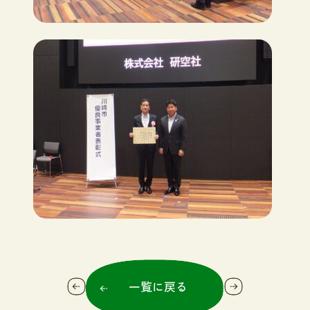
一覧に戻る