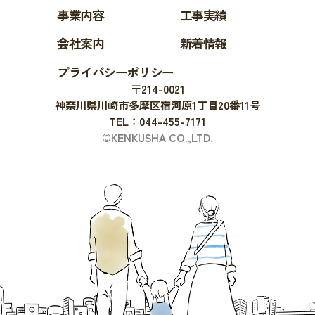
事業内容
工事実績
会社案内
新着情報
プライバシーポリシー
〒214-0021
神奈川県川崎市多摩区宿河原1丁目20番11号
TEL：044-455-7171
©KENKUSHA CO.,LTD.