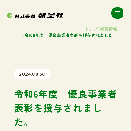
トップ
新着情報
令和6年度 優良事業者表彰を授与されました。
2024.08.30
令和6年度 優良事業者
表彰を授与されまし
た。