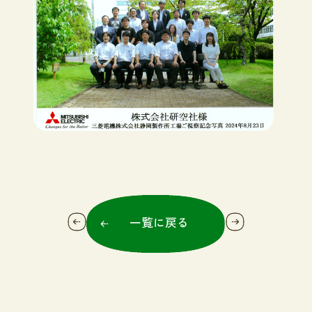
一覧に戻る