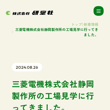
トップ
新着情報
三菱電機株式会社静岡製作所の工場見学に行ってき
ました。
2024.08.26
三菱電機株式会社静岡
製作所の工場見学に行
ってきました。