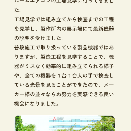
ルームエアコンの工場見学に行ってきまし
た。
工場見学では組み立てから検査までの工程
を見学し、製作所内の展示場にて最新機器
の説明を受けました。
普段施工で取り扱っている製品機器ではあ
りますが、製造工程を見学することで、機
器がミスなく効率的に組み立てられる様子
や、全ての機器を１台１台人の手で検査し
ている光景を見ることができたので、メー
カー様の並々ならぬ努力を実感できる良い
機会になりました。