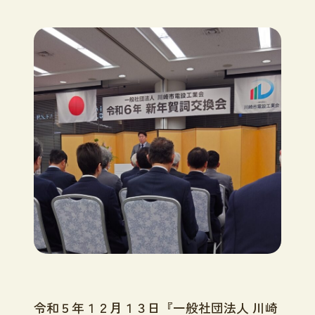
令和５年１２月１３日『一般社団法人 川崎