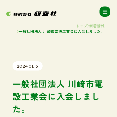
トップ
新着情報
一般社団法人 川崎市電設工業会に入会しました。
2024.01.15
一般社団法人 川崎市電
設工業会に入会しまし
た。