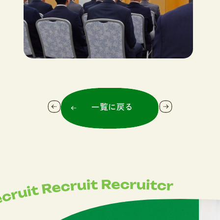
一覧に戻る