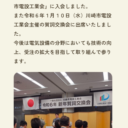
市電設工業会』に入会しました。
また令和６年１月１０日（水）川崎市電設
工業会主催の賀詞交換会に出席いたしまし
た。
今後は電気設備の分野においても技術の向
上、受注の拡大を目指して取り組んで参り
ます。