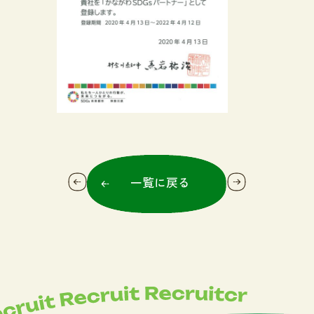
一覧に戻る