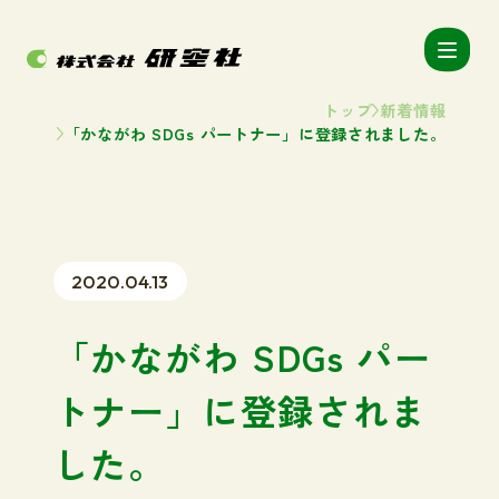
トップ
新着情報
「かながわ SDGs パートナー」に登録されました。
2020.04.13
「かながわ SDGs パー
トナー」に登録されま
した。