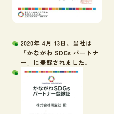
2020年 4月 13日、当社は
「かながわ SDGs パートナ
ー」
に登録されました。